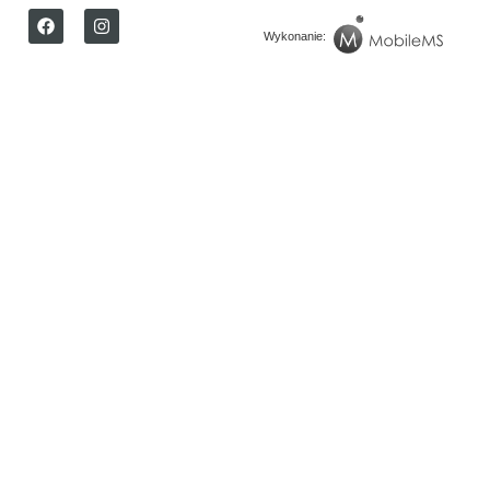
Wykonanie: