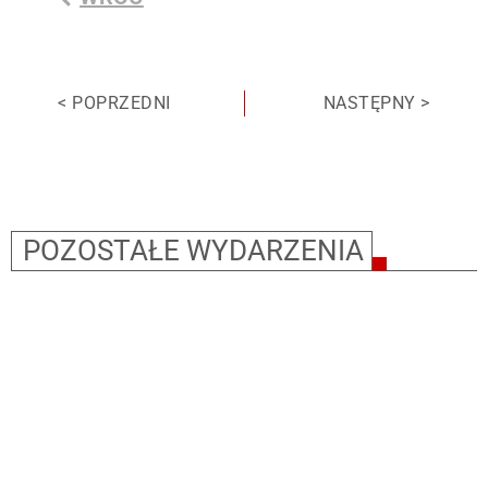
< POPRZEDNI
NASTĘPNY >
POZOSTAŁE WYDARZENIA