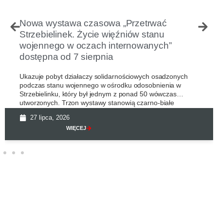
Nowa wystawa czasowa „Przetrwać
Strzebielinek. Życie więźniów stanu
wojennego w oczach internowanych”
dostępna od 7 sierpnia
Ukazuje pobyt działaczy solidarnościowych osadzonych
podczas stanu wojennego w ośrodku odosobnienia w
Strzebielinku, który był jednym z ponad 50 wówczas
utworzonych. Trzon wystawy stanowią czarno-białe
27 lipca, 2026
WIĘCEJ