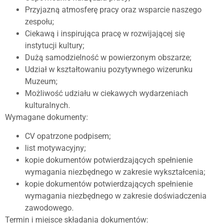
Przyjazną atmosferę pracy oraz wsparcie naszego
zespołu;
Ciekawą i inspirująca pracę w rozwijającej się
instytucji kultury;
Dużą samodzielność w powierzonym obszarze;
Udział w kształtowaniu pozytywnego wizerunku
Muzeum;
Możliwość udziału w ciekawych wydarzeniach
kulturalnych.
Wymagane dokumenty:
CV opatrzone podpisem;
list motywacyjny;
kopie dokumentów potwierdzających spełnienie
wymagania niezbędnego w zakresie wykształcenia;
kopie dokumentów potwierdzających spełnienie
wymagania niezbędnego w zakresie doświadczenia
zawodowego.
Termin i miejsce składania dokumentów: