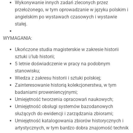
Wykonywanie innych zadań zleconych przez
przełożonego, w tym oprowadzanie w języku polskim i
angielskim po wystawach czasowych i wystawie
stałej.
WYMAGANIA:
Ukończone studia magisterskie w zakresie historii
sztuki i/lub historii;
5 letnie doświadczenie w pracy na podobnym
stanowisku;
Wiedza z zakresu historii i sztuki polskiej;
Zainteresowanie historią kolekcjonerstwa, w tym
badaniami proweniencyjnymi;
Umiejętność tworzenia opracowań naukowych;
Umiejętność obsługi systemów bazodanowych
służących do ewidencji i zarządzania zbiorami;
Umiejętność katalogowania zbiorów historycznych i
artystycznych, w tym bardzo dobra znajomość technik