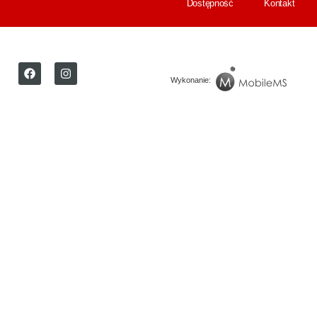
Dostępność
Kontakt
Wykonanie: