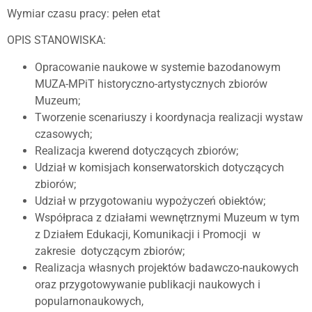
Wymiar czasu pracy: pełen etat
OPIS STANOWISKA:
Opracowanie naukowe w systemie bazodanowym
MUZA-MPiT historyczno-artystycznych zbiorów
Muzeum;
Tworzenie scenariuszy i koordynacja realizacji wystaw
czasowych;
Realizacja kwerend dotyczących zbiorów;
Udział w komisjach konserwatorskich dotyczących
zbiorów;
Udział w przygotowaniu wypożyczeń obiektów;
Współpraca z działami wewnętrznymi Muzeum w tym
z Działem Edukacji, Komunikacji i Promocji w
zakresie dotyczącym zbiorów;
Realizacja własnych projektów badawczo-naukowych
oraz przygotowywanie publikacji naukowych i
popularnonaukowych,