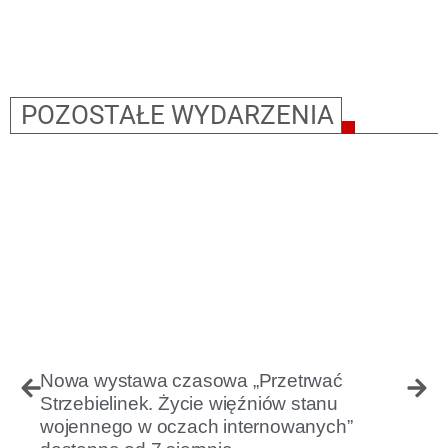
POZOSTAŁE WYDARZENIA
Nowa wystawa czasowa „Przetrwać
Strzebielinek. Życie więźniów stanu
wojennego w oczach internowanych”