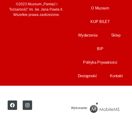
©2023 Muzeum „Pamięć i
O Muzeum
Tożsamość” im. św. Jana Pawła II .
Wszelkie prawa zastrzeżone.
KUP BILET
Wydarzenia
Sklep
BIP
Polityka Prywatności
Dostępność
Kontakt
Wykonanie: