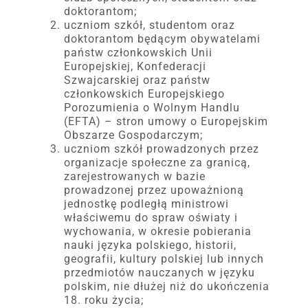
doktorantom;
uczniom szkół, studentom oraz
doktorantom będącym obywatelami
państw członkowskich Unii
Europejskiej, Konfederacji
Szwajcarskiej oraz państw
członkowskich Europejskiego
Porozumienia o Wolnym Handlu
(EFTA) – stron umowy o Europejskim
Obszarze Gospodarczym;
uczniom szkół prowadzonych przez
organizacje społeczne za granicą,
zarejestrowanych w bazie
prowadzonej przez upoważnioną
jednostkę podległą ministrowi
właściwemu do spraw oświaty i
wychowania, w okresie pobierania
nauki języka polskiego, historii,
geografii, kultury polskiej lub innych
przedmiotów nauczanych w języku
polskim, nie dłużej niż do ukończenia
18. roku życia;