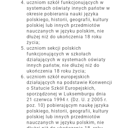
uczniom szkół funkcjonujących w
systemach oświaty innych państw w
okresie pobierania nauki języka
polskiego, historii, geografii, kultury
polskiej lub innych przedmiotów
nauczanych w języku polskim, nie
dłużej niż do ukończenia 18 roku
życia;
uczniom sekcji polskich
funkcjonujących w szkołach
działających w systemach oświaty
innych państw, nie dłużej niż do
ukończenia 18 roku życia;
uczniom szkół europejskich
działających na podstawie Konwencji
o Statucie Szkół Europejskich,
sporządzonej w Luksemburgu dnia
21 czerwca 1994 r. (Dz. U. z 2005 r.
poz. 10) pobierającym naukę języka
polskiego, historii, geografii, kultury
polskiej lub innych przedmiotów
nauczanych w języku polskim, nie