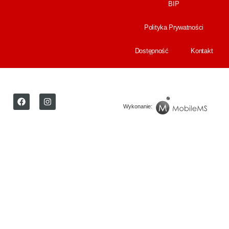
BIP
Polityka Prywatności
Dostępność
Kontakt
Wykonanie: