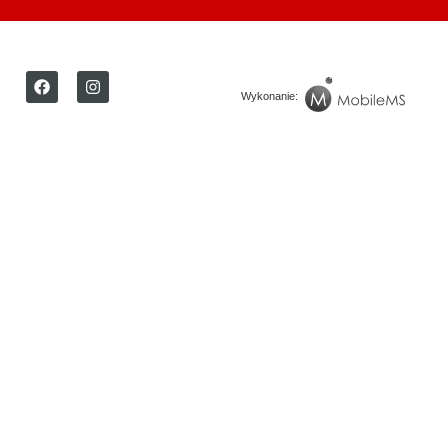
Wykonanie: