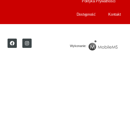
Polityka Prywatności
Dostępność
Kontakt
Wykonanie: