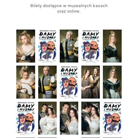
Bilety dostępne w muzealnych kasach
oraz online.