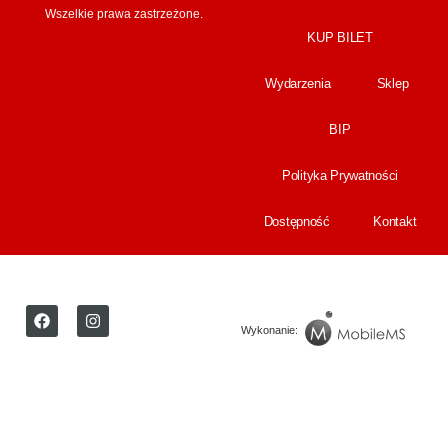
Wszelkie prawa zastrzeżone.
KUP BILET
Wydarzenia
Sklep
BIP
Polityka Prywatności
Dostępność
Kontakt
Wykonanie: