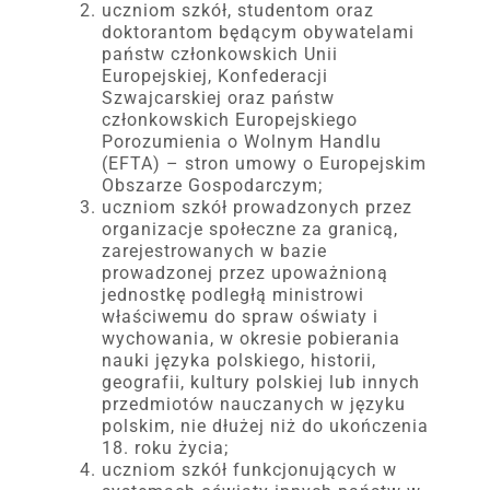
uczniom szkół, studentom oraz
doktorantom będącym obywatelami
państw członkowskich Unii
Europejskiej, Konfederacji
Szwajcarskiej oraz państw
członkowskich Europejskiego
Porozumienia o Wolnym Handlu
(EFTA) – stron umowy o Europejskim
Obszarze Gospodarczym;
uczniom szkół prowadzonych przez
organizacje społeczne za granicą,
zarejestrowanych w bazie
prowadzonej przez upoważnioną
jednostkę podległą ministrowi
właściwemu do spraw oświaty i
wychowania, w okresie pobierania
nauki języka polskiego, historii,
geografii, kultury polskiej lub innych
przedmiotów nauczanych w języku
polskim, nie dłużej niż do ukończenia
18. roku życia;
uczniom szkół funkcjonujących w