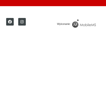
Wykonanie: