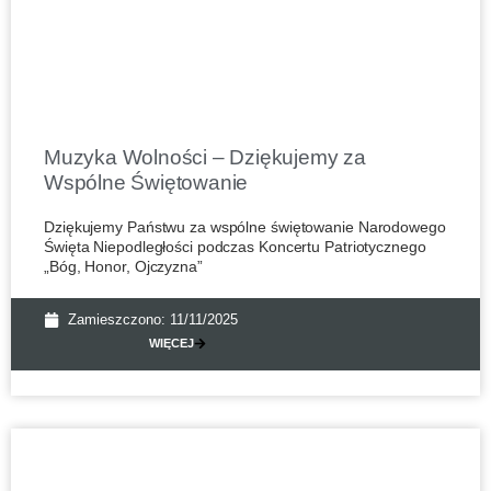
Muzyka Wolności – Dziękujemy za
Wspólne Świętowanie
Dziękujemy Państwu za wspólne świętowanie Narodowego
Święta Niepodległości podczas Koncertu Patriotycznego
„Bóg, Honor, Ojczyzna”
Zamieszczono:
11/11/2025
WIĘCEJ