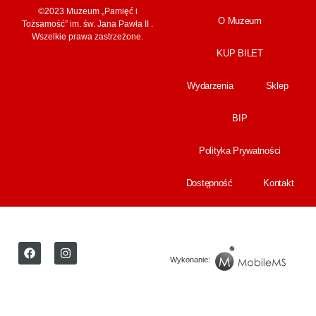
©2023 Muzeum „Pamięć i
O Muzeum
Tożsamość” im. św. Jana Pawła II .
Wszelkie prawa zastrzeżone.
KUP BILET
Wydarzenia
Sklep
BIP
Polityka Prywatności
Dostępność
Kontakt
Wykonanie: