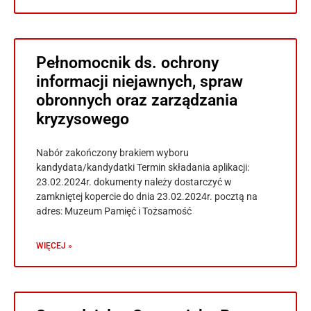
Pełnomocnik ds. ochrony
informacji niejawnych, spraw
obronnych oraz zarządzania
kryzysowego
Nabór zakończony brakiem wyboru
kandydata/kandydatki Termin składania aplikacji:
23.02.2024r. dokumenty należy dostarczyć w
zamkniętej kopercie do dnia 23.02.2024r. pocztą na
adres: Muzeum Pamięć i Tożsamość
WIĘCEJ »