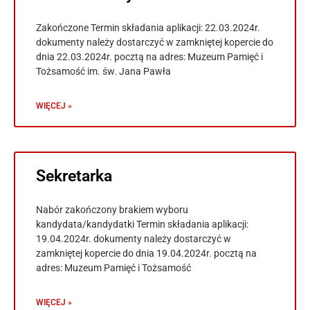
Zakończone Termin składania aplikacji: 22.03.2024r.
dokumenty należy dostarczyć w zamkniętej kopercie do
dnia 22.03.2024r. pocztą na adres: Muzeum Pamięć i
Tożsamość im. św. Jana Pawła
WIĘCEJ »
Sekretarka
Nabór zakończony brakiem wyboru
kandydata/kandydatki Termin składania aplikacji:
19.04.2024r. dokumenty należy dostarczyć w
zamkniętej kopercie do dnia 19.04.2024r. pocztą na
adres: Muzeum Pamięć i Tożsamość
WIĘCEJ »