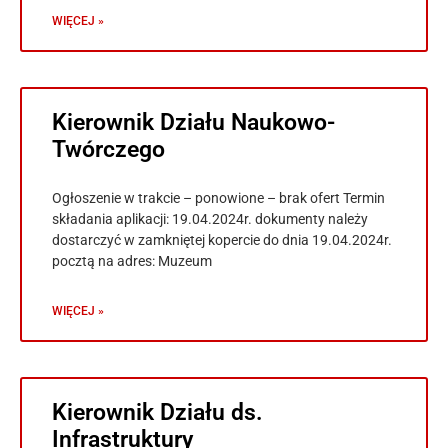
WIĘCEJ »
Kierownik Działu Naukowo-
Twórczego
Ogłoszenie w trakcie – ponowione – brak ofert Termin
składania aplikacji: 19.04.2024r. dokumenty należy
dostarczyć w zamkniętej kopercie do dnia 19.04.2024r.
pocztą na adres: Muzeum
WIĘCEJ »
Kierownik Działu ds.
Infrastruktury