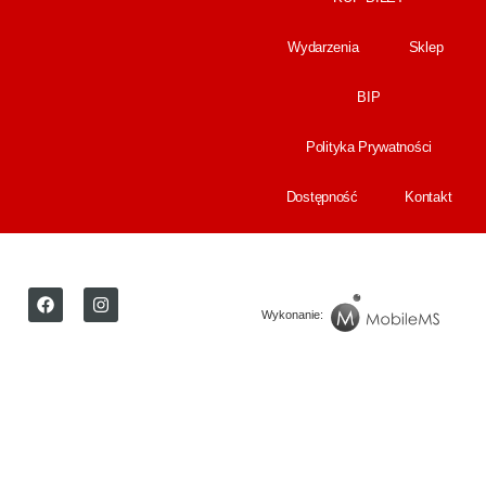
Wydarzenia
Sklep
BIP
Polityka Prywatności
Dostępność
Kontakt
Wykonanie: